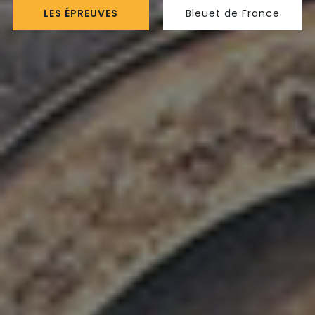
LES ÉPREUVES
Bleuet de France