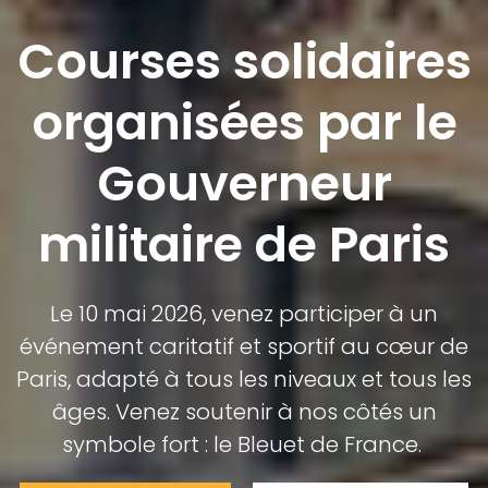
Courses solidaires
organisées par le
Gouverneur
militaire de Paris
Le 10 mai 2026, venez participer à un
événement caritatif et sportif au cœur de
Paris, adapté à tous les niveaux et tous les
âges. Venez soutenir à nos côtés un
symbole fort :
le Bleuet de France
.